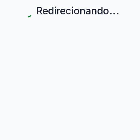
Redirecionando...